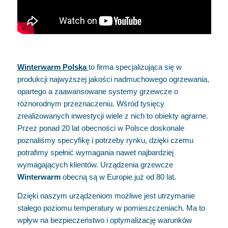
Winterwarm Polska
to firma specjalizująca się w
produkcji najwyższej jakości nadmuchowego ogrzewania,
opartego a zaawansowane systemy grzewcze o
różnorodnym przeznaczeniu. Wśród tysięcy
zrealizowanych inwestycji wiele z nich to obiekty agrarne.
Przez ponad 20 lat obecności w Polsce doskonale
poznaliśmy specyfikę i potrzeby rynku, dzięki czemu
potrafimy spełnić wymagania nawet najbardziej
wymagających klientów. Urządzenia grzewcze
Winterwarm
obecną są w Europie już od 80 lat.
Dzięki naszym urządzeniom możliwe jest utrzymanie
stałego poziomu temperatury w pomieszczeniach. Ma to
wpływ na bezpieczeństwo i optymalizację warunków